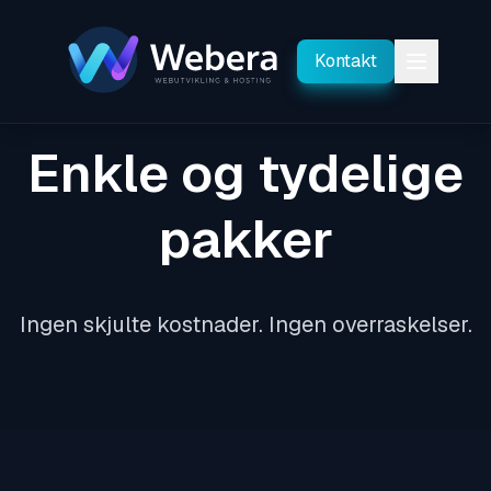
Kontakt
Enkle og tydelige
pakker
Ingen skjulte kostnader. Ingen overraskelser.