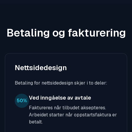
Betaling og fakturering
Nettsidedesign
Betaling for nettsidedesign skjer i to deler:
Ved inngåelse av avtale
50%
Faktureres når tilbudet aksepteres.
Arbeidet starter når oppstartsfaktura er
betalt.