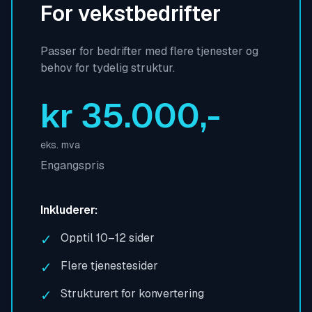
For vekstbedrifter
Passer for bedrifter med flere tjenester og
behov for tydelig struktur.
kr 35.000,-
eks. mva
Engangspris
Inkluderer:
✓
Opptil 10–12 sider
✓
Flere tjenestesider
✓
Strukturert for konvertering