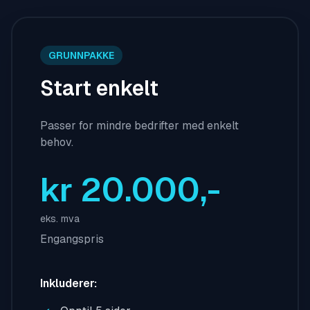
GRUNNPAKKE
Start enkelt
Passer for mindre bedrifter med enkelt
behov.
kr 20.000,-
eks. mva
Engangspris
Inkluderer: