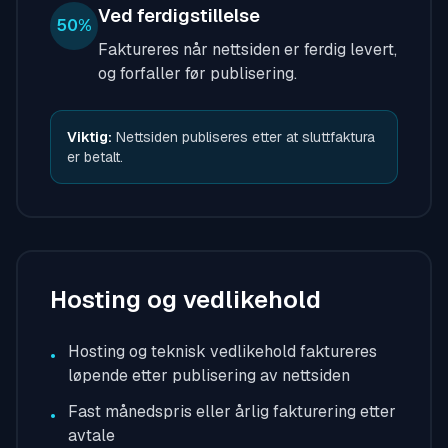
Ved ferdigstillelse
50%
Faktureres når nettsiden er ferdig levert,
og forfaller før publisering.
Viktig:
Nettsiden publiseres etter at sluttfaktura
er betalt.
Hosting og vedlikehold
Hosting og teknisk vedlikehold faktureres
•
løpende etter publisering av nettsiden
Fast månedspris eller årlig fakturering etter
•
avtale