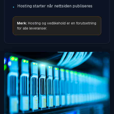
Hosting starter når nettsiden publiseres
•
Merk:
Hosting og vedlikehold er en forutsetning
for alle leveranser.