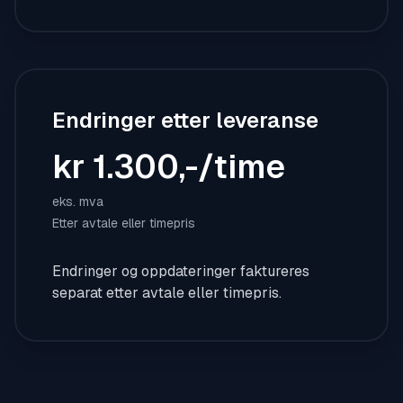
Endringer etter leveranse
kr 1.300,-/time
eks. mva
Etter avtale eller timepris
Endringer og oppdateringer faktureres
separat etter avtale eller timepris.