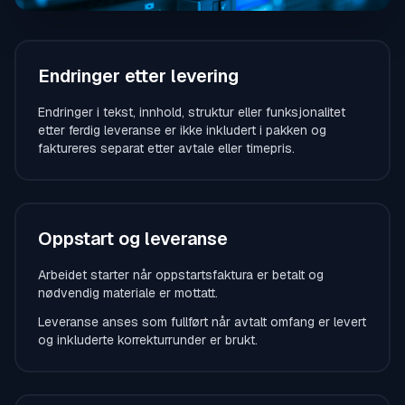
Endringer etter levering
Endringer i tekst, innhold, struktur eller funksjonalitet
etter ferdig leveranse er ikke inkludert i pakken og
faktureres separat etter avtale eller timepris.
Oppstart og leveranse
Arbeidet starter når oppstartsfaktura er betalt og
nødvendig materiale er mottatt.
Leveranse anses som fullført når avtalt omfang er levert
og inkluderte korrekturrunder er brukt.